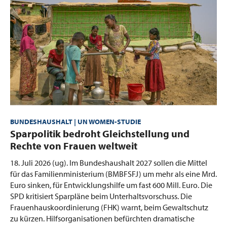
BUNDESHAUSHALT | UN WOMEN-STUDIE
:
Sparpolitik bedroht Gleichstellung und
Rechte von Frauen weltweit
18. Juli 2026 (ug).
Im Bundeshaushalt 2027 sollen die Mittel
für das Familienministerium (BMBFSFJ) um mehr als eine Mrd.
Euro sinken, für Entwicklungshilfe um fast 600 Mill. Euro. Die
SPD kritisiert Sparpläne beim Unterhaltsvorschuss. Die
Frauenhauskoordinierung (FHK) warnt, beim Gewaltschutz
zu kürzen. Hilfsorganisationen befürchten dramatische