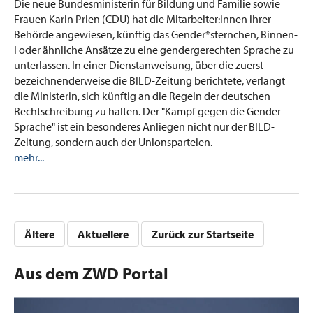
Die neue Bundesministerin für Bildung und Familie sowie
Frauen Karin Prien (CDU) hat die Mitarbeiter:innen ihrer
Behörde angewiesen, künftig das Gender*sternchen, Binnen-
I oder ähnliche Ansätze zu eine gendergerechten Sprache zu
unterlassen. In einer Dienstanweisung, über die zuerst
bezeichnenderweise die BILD-Zeitung berichtete, verlangt
die MInisterin, sich künftig an die Regeln der deutschen
Rechtschreibung zu halten. Der "Kampf gegen die Gender-
Sprache" ist ein besonderes Anliegen nicht nur der BILD-
Zeitung, sondern auch der Unionsparteien.
mehr...
Ältere
Aktuellere
Zurück zur Startseite
Aus dem ZWD Portal