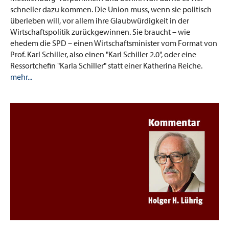
schneller dazu kommen. Die Union muss, wenn sie politisch
überleben will, vor allem ihre Glaubwürdigkeit in der
Wirtschaftspolitik zurückgewinnen. Sie braucht – wie
ehedem die SPD – einen Wirtschaftsminister vom Format von
Prof. Karl Schiller, also einen "Karl Schiller 2.0", oder eine
Ressortchefin "Karla Schiller" statt einer Katherina Reiche.
mehr...